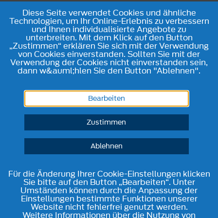
Diese Seite verwendet Cookies und ähnliche
Technologien, um Ihr Online-Erlebnis zu verbessern
und Ihnen individualisierte Angebote zu
unterbreiten. Mit dem Klick auf den Button
„Zustimmen“ erklären Sie sich mit der Verwendung
von Cookies einverstanden. Sollten Sie mit der
Verwendung der Cookies nicht einverstanden sein,
dann w&auml;hlen Sie den Button "Ablehnen".
Bearbeiten
Zustimmen
Ablehnen
Für die Änderung Ihrer Cookie-Einstellungen klicken
Sie bitte auf den Button „Bearbeiten“. Unter
Umständen können durch die Anpassung der
Einstellungen bestimmte Funktionen unserer
Website nicht fehlerfrei genutzt werden.
Weitere Informationen über die Nutzung von