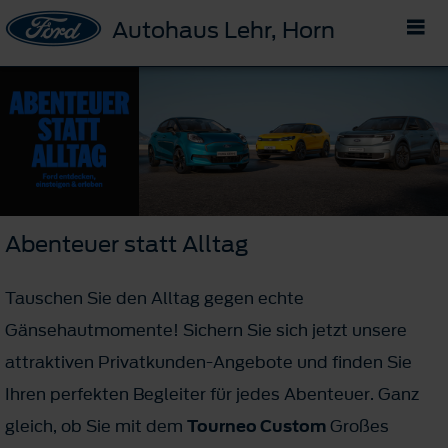
Autohaus Lehr, Horn
Abenteuer statt Alltag
Tauschen Sie den Alltag gegen echte
Gänsehautmomente! Sichern Sie sich jetzt unsere
attraktiven Privatkunden-Angebote und finden Sie
Ihren perfekten Begleiter für jedes Abenteuer. Ganz
gleich, ob Sie mit dem
Tourneo Custom
Großes