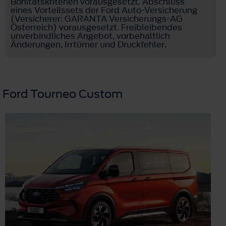
Bonitätskriterien vorausgesetzt. Abschluss
eines Vorteilssets der Ford Auto-Versicherung
(Versicherer: GARANTA Versicherungs-AG
Österreich) vorausgesetzt. Freibleibendes
unverbindliches Angebot, vorbehaltlich
Änderungen, Irrtümer und Druckfehler.
Ford Tourneo Custom