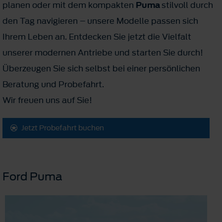
planen oder mit dem kompakten
Puma
stilvoll durch
den Tag navigieren – unsere Modelle passen sich
Ihrem Leben an. Entdecken Sie jetzt die Vielfalt
unserer modernen Antriebe und starten Sie durch!
Überzeugen Sie sich selbst bei einer persönlichen
Beratung und Probefahrt.
Wir freuen uns auf Sie!
Jetzt Probefahrt buchen
Ford Puma