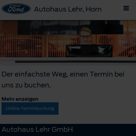
Autohaus Lehr, Horn
Der einfachste Weg, einen Termin bei
uns zu buchen.
Mehr anzeigen
Online Terminbuchung
Autohaus Lehr GmbH