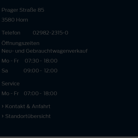
Prager Straße 85
3580 Horn
Telefon
02982-2315-0
Öffnungszeiten
Neu- und Gebrauchtwagenverkauf
Mo - Fr
07:30
-
18:00
Sa
09:00
-
12:00
Service
Mo - Fr
07:00
-
18:00
Kontakt & Anfahrt
Standortübersicht