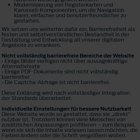
Modernisierung von Registerkarten und
Karussell-Komponenten, um die Navigation
klarer, einfacher und benutzerfreundlicher zu
gestalten.
Wir setzen uns weiterhin dafür ein, Barrierefreiheit als
festen und selbstverständlichen Bestandteil in der
Gestaltung und Entwicklung all unserer digitalen
Angebote zu verankern.
Nicht vollständig barrierefreie Bereiche der Website
• Einige Bilder verfügen nicht über aussagekräftige
Alternativtexte
• Einige PDF-Dokumente sind nicht vollständig
barrierefrei
• Die Captcha-Abfrage ist nicht barrierefrei.
Diese Erklärung wird nach vollständiger Integration
der Standards überarbeitet.
Individuelle Einstellungen für bessere Nutzbarkeit
Diese Website wurde so gestaltet, dass sie „direkt“
nutzbar ist. Trotzdem können viele Menschen von
zusätzlichen Anpassungen profitieren – zum Beispiel,
wenn sie sich die Inhalte vorlesen lassen möchten, die
Farben ändern oder die Schrift vergrößern wollen.