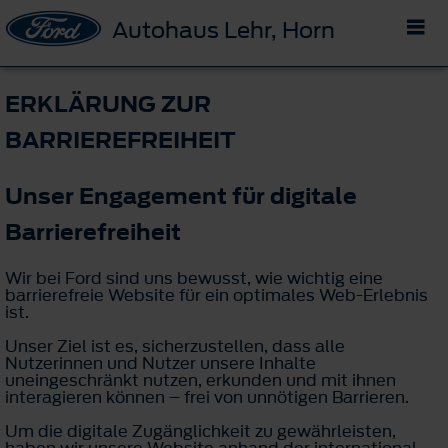
Autohaus Lehr, Horn
ERKLÄRUNG ZUR
BARRIEREFREIHEIT
Unser Engagement für digitale
Barrierefreiheit
Wir bei Ford sind uns bewusst, wie wichtig eine
barrierefreie Website für ein optimales Web-Erlebnis
ist.
Unser Ziel ist es, sicherzustellen, dass alle
Nutzerinnen und Nutzer unsere Inhalte
uneingeschränkt nutzen, erkunden und mit ihnen
interagieren können – frei von unnötigen Barrieren.
Um die digitale Zugänglichkeit zu gewährleisten,