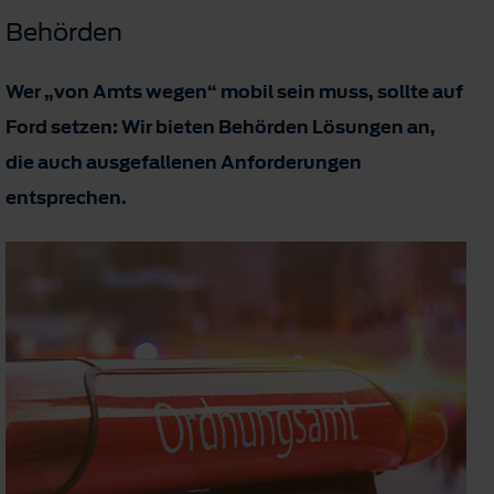
Behörden
Wer „von Amts wegen“ mobil sein muss, sollte auf
Ford setzen: Wir bieten Behörden Lösungen an,
die auch ausgefallenen Anforderungen
entsprechen.