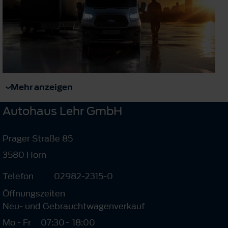
Mehr anzeigen
Autohaus Lehr GmbH
Prager Straße 85
3580 Horn
Telefon
02982-2315-0
Öffnungszeiten
Neu- und Gebrauchtwagenverkauf
Mo - Fr
07:30
-
18:00