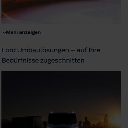
Mehr anzeigen
Ford Umbaulösungen – auf Ihre
Bedürfnisse zugeschnitten