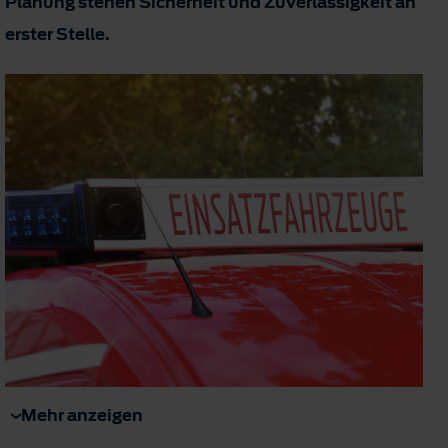
Planung stehen Sicherheit und Zuverlässigkeit an
erster Stelle.
Mehr anzeigen