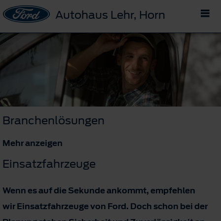
Autohaus Lehr, Horn
Branchenlösungen
Mehr anzeigen
Einsatzfahrzeuge
Wenn es auf die Sekunde ankommt, empfehlen
wir Einsatzfahrzeuge von Ford. Doch schon bei der