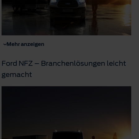
Mehr anzeigen
Ford NFZ – Branchenlösungen leicht
gemacht