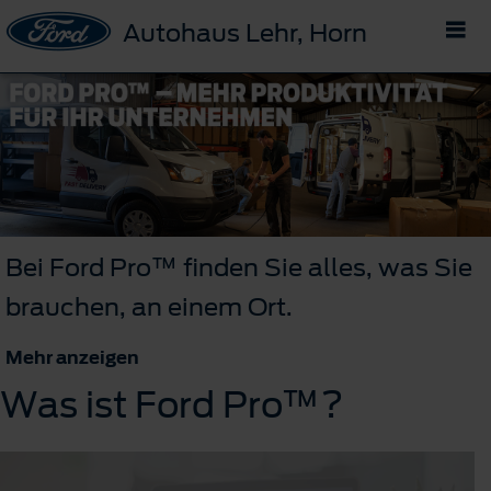
Autohaus Lehr, Horn
Bei Ford Pro™ finden Sie alles, was Sie
brauchen, an einem Ort.
Mehr anzeigen
Was ist Ford Pro™?