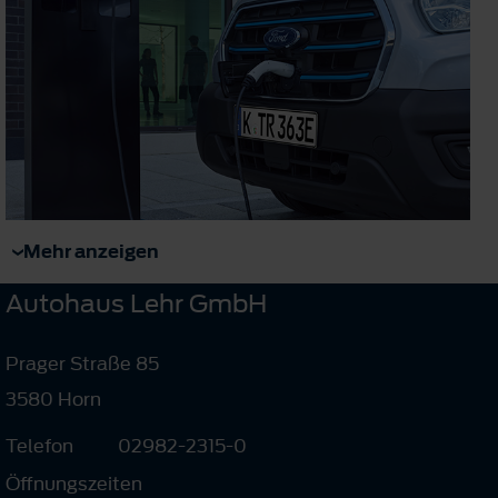
Mehr anzeigen
Autohaus Lehr GmbH
Prager Straße 85
3580 Horn
Telefon
02982-2315-0
Öffnungszeiten