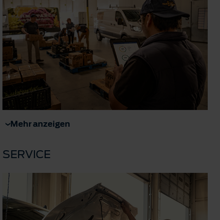
Mehr anzeigen
SERVICE