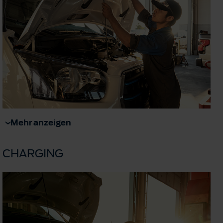
Mehr anzeigen
CHARGING