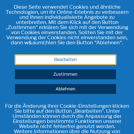
Diese Seite verwendet Cookies und ähnliche
Technologien, um Ihr Online-Erlebnis zu verbessern
und Ihnen individualisierte Angebote zu
unterbreiten. Mit dem Klick auf den Button
„Zustimmen“ erklären Sie sich mit der Verwendung
von Cookies einverstanden. Sollten Sie mit der
Verwendung der Cookies nicht einverstanden sein,
dann w&auml;hlen Sie den Button "Ablehnen".
Bearbeiten
Zustimmen
Ablehnen
Für die Änderung Ihrer Cookie-Einstellungen klicken
Sie bitte auf den Button „Bearbeiten“. Unter
Umständen können durch die Anpassung der
Einstellungen bestimmte Funktionen unserer
Website nicht fehlerfrei genutzt werden.
Weitere Informationen über die Nutzung von