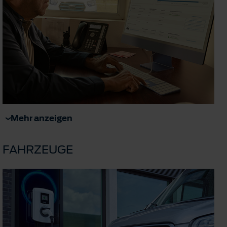
Mehr anzeigen
FAHRZEUGE