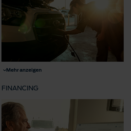
Mehr anzeigen
FINANCING