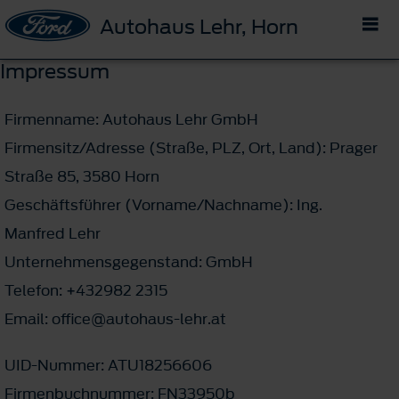
Autohaus Lehr, Horn
Impressum
Firmenname: Autohaus Lehr GmbH
Firmensitz/Adresse (Straße, PLZ, Ort, Land): Prager
Straße 85, 3580 Horn
Geschäftsführer (Vorname/Nachname): Ing.
Manfred Lehr
Unternehmensgegenstand: GmbH
Telefon: +432982 2315
Email: office@autohaus-lehr.at
UID-Nummer: ATU18256606
Firmenbuchnummer: FN33950b