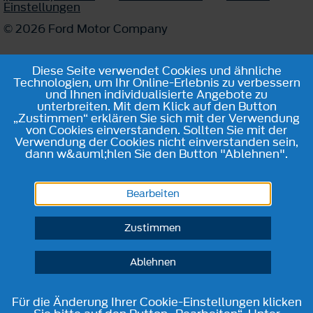
Einstellungen
© 2026 Ford Motor Company
Diese Seite verwendet Cookies und ähnliche
Technologien, um Ihr Online-Erlebnis zu verbessern
und Ihnen individualisierte Angebote zu
unterbreiten. Mit dem Klick auf den Button
„Zustimmen“ erklären Sie sich mit der Verwendung
von Cookies einverstanden. Sollten Sie mit der
Verwendung der Cookies nicht einverstanden sein,
dann w&auml;hlen Sie den Button "Ablehnen".
Bearbeiten
Zustimmen
Ablehnen
Für die Änderung Ihrer Cookie-Einstellungen klicken