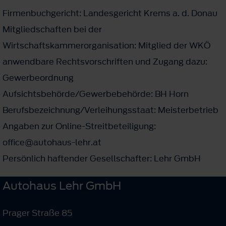
Firmenbuchgericht: Landesgericht Krems a. d. Donau
Mitgliedschaften bei der
Wirtschaftskammerorganisation: Mitglied der WKÖ
anwendbare Rechtsvorschriften und Zugang dazu:
Gewerbeordnung
Aufsichtsbehörde/Gewerbebehörde: BH Horn
Berufsbezeichnung/Verleihungsstaat: Meisterbetrieb
Angaben zur Online-Streitbeteiligung:
office@autohaus-lehr.at
Persönlich haftender Gesellschafter: Lehr GmbH
Autohaus Lehr GmbH
Prager Straße 85