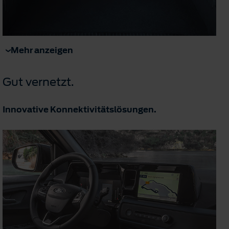
Mehr anzeigen
Gut vernetzt.
Innovative Konnektivitätslösungen.