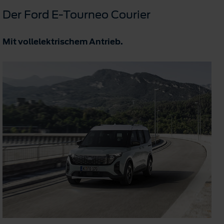
Der Ford E-Tourneo Courier
Mit vollelektrischem Antrieb.