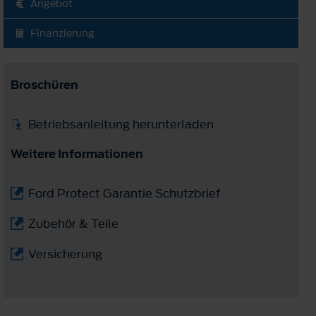
Angebot
Finanzierung
Broschüren
Betriebsanleitung herunterladen
Weitere Informationen
Ford Protect Garantie Schutzbrief
Zubehör & Teile
Versicherung