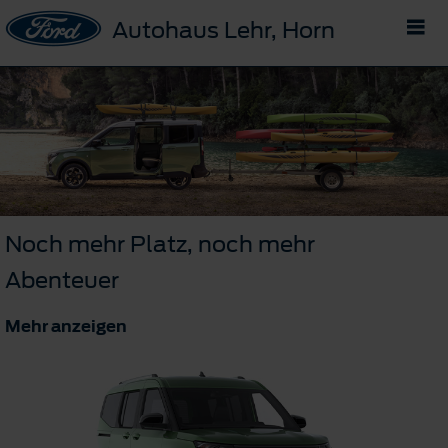
Autohaus Lehr, Horn
Noch mehr Platz, noch mehr
Abenteuer
Mehr anzeigen