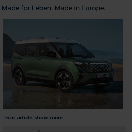
Made for Leben. Made in Europe.
car_article_show_more
1)