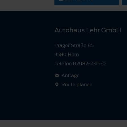
Autohaus Lehr GmbH
Prager Straße 85
3580 Horn
Telefon 02982-2315-0
Anfrage
Route planen