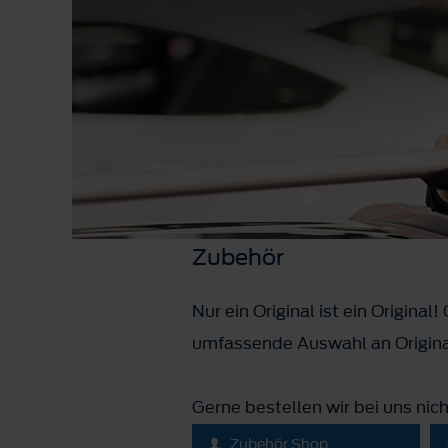
Zubehör
Nur ein Original ist ein Origina
umfassende Auswahl an Original
Gerne bestellen wir bei uns nic
Zubehör Shop