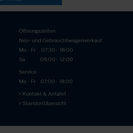
Öffnungszeiten
Neu- und Gebrauchtwagenverkauf
Mo - Fr
07:30
-
18:00
Sa
09:00
-
12:00
Service
Mo - Fr
07:00
-
18:00
Kontakt & Anfahrt
Standortübersicht